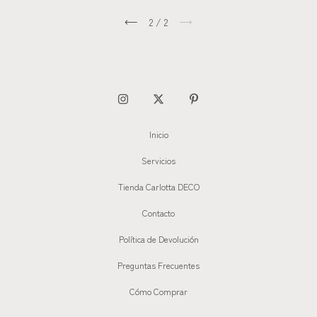
2
/
2
Inicio
Servicios
Tienda Carlotta DECO
Contacto
Política de Devolución
Preguntas Frecuentes
Cómo Comprar