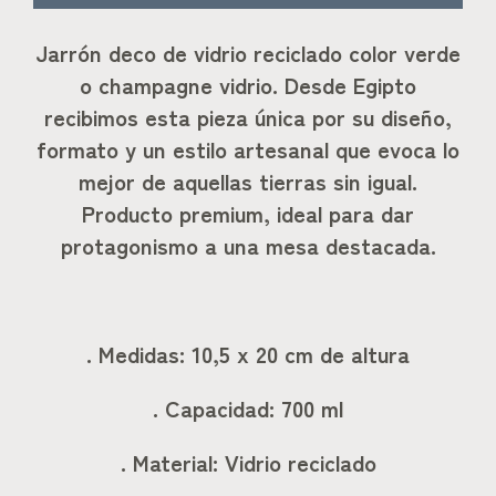
J
arrón deco de vidrio reciclado color verde
o champagne vidrio. Desde Egipto
recibimos esta pieza única por su diseño,
formato y un estilo artesanal que evoca lo
mejor de aquellas tierras sin igual.
Producto premium, ideal para dar
protagonismo a una mesa destacada.
. Medidas: 10,5 x 20 cm de altura
. Capacidad: 700 ml
. Material: Vidrio reciclado